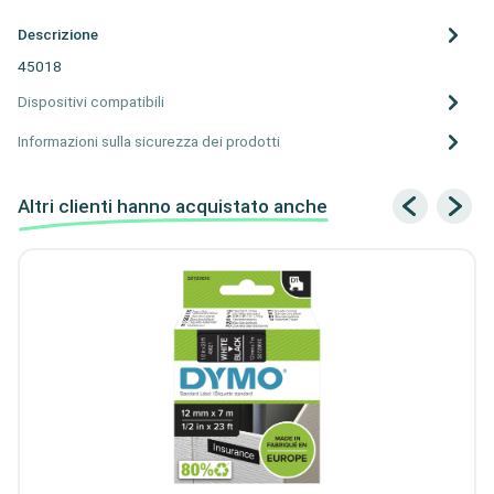
Descrizione
45018
Dispositivi compatibili
Informazioni sulla sicurezza dei prodotti
Altri clienti hanno acquistato anche