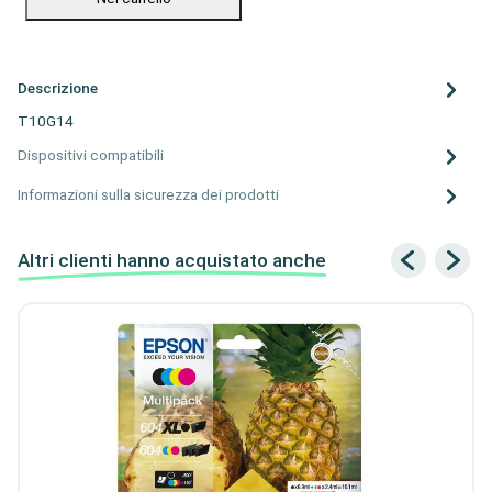
Descrizione
T10G14
Dispositivi compatibili
Informazioni sulla sicurezza dei prodotti
Altri clienti hanno acquistato anche