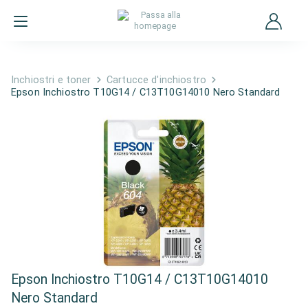
Inchiostri e toner
Cartucce d'inchiostro
Epson Inchiostro T10G14 / C13T10G14010 Nero Standard
Epson Inchiostro T10G14 / C13T10G14010
Nero Standard