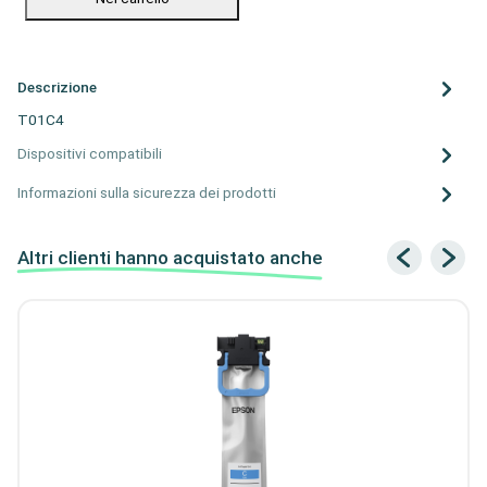
Descrizione
T01C4
Dispositivi compatibili
Informazioni sulla sicurezza dei prodotti
Altri clienti hanno acquistato anche