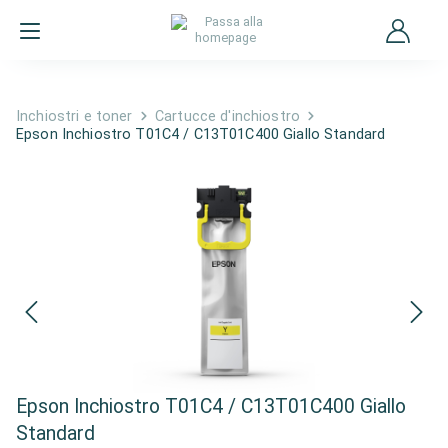
Inchiostri e toner
Cartucce d'inchiostro
Epson Inchiostro T01C4 / C13T01C400 Giallo Standard
Epson Inchiostro T01C4 / C13T01C400 Giallo
Standard