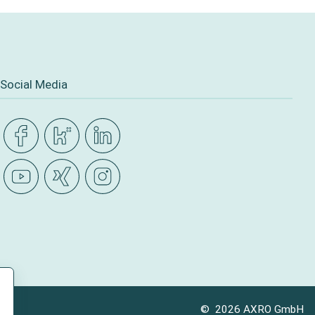
Social Media
© 2026 AXRO GmbH