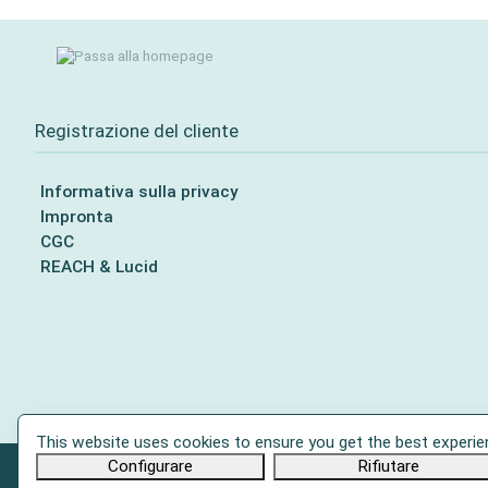
Registrazione del cliente
Informativa sulla privacy
Impronta
CGC
REACH & Lucid
This website uses cookies to ensure you get the best experie
Configurare
Rifiutare