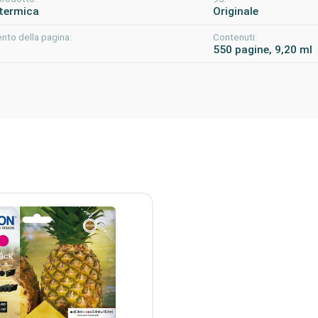
termica
Originale
nto della pagina:
Contenuti:
550 pagine, 9,20 ml