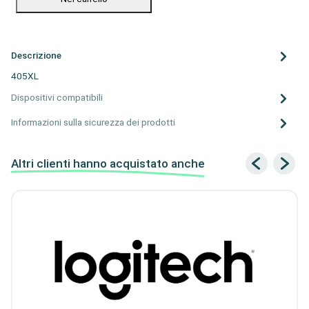
Descrizione
405XL
Dispositivi compatibili
Informazioni sulla sicurezza dei prodotti
Altri clienti hanno acquistato anche