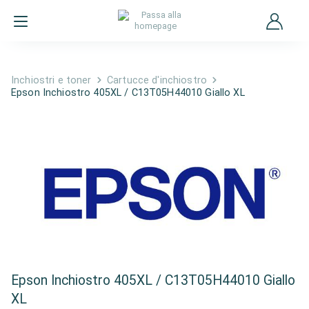
Inchiostri e toner
Cartucce d'inchiostro
Epson Inchiostro 405XL / C13T05H44010 Giallo XL
Epson Inchiostro 405XL / C13T05H44010 Giallo
XL