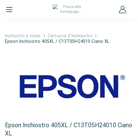
Inchiostri e toner
Cartucce d'inchiostro
Epson Inchiostro 405XL / C13T05H24010 Ciano XL
Epson Inchiostro 405XL / C13T05H24010 Ciano
XL