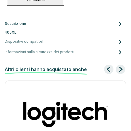
Descrizione
405XL
Dispositivi compatibili
Informazioni sulla sicurezza dei prodotti
Altri clienti hanno acquistato anche