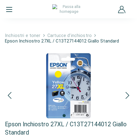
Inchiostri e toner
Cartucce d'inchiostro
Epson Inchiostro 27XL / C13T27144012 Giallo Standard
Epson Inchiostro 27XL / C13T27144012 Giallo
Standard