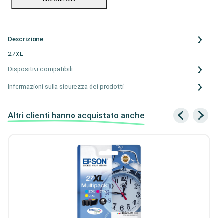
Descrizione
27XL
Dispositivi compatibili
Informazioni sulla sicurezza dei prodotti
Altri clienti hanno acquistato anche