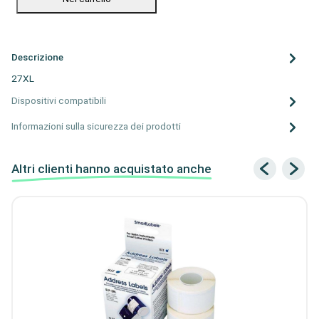
Descrizione
27XL
Dispositivi compatibili
Informazioni sulla sicurezza dei prodotti
Altri clienti hanno acquistato anche