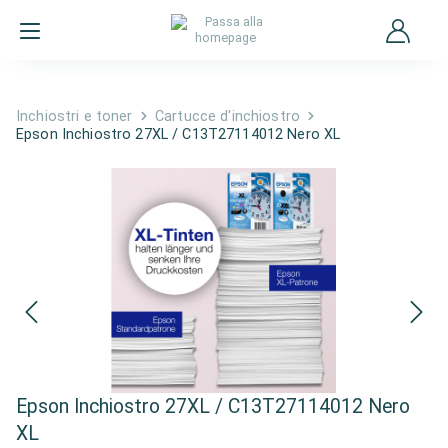
Inchiostri e toner
Cartucce d'inchiostro
Epson Inchiostro 27XL / C13T27114012 Nero XL
Epson Inchiostro 27XL / C13T27114012 Nero
XL