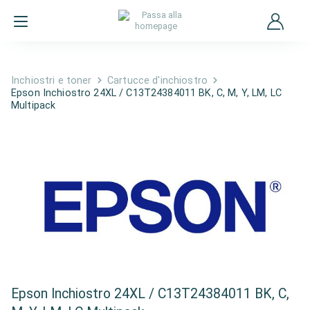
Inchiostri e toner
Cartucce d'inchiostro
Epson Inchiostro 24XL / C13T24384011 BK, C, M, Y, LM, LC
Multipack
Epson Inchiostro 24XL / C13T24384011 BK, C,