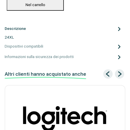
Nel carrello
Descrizione
24XL
Dispositivi compatibili
Informazioni sulla sicurezza dei prodotti
Altri clienti hanno acquistato anche