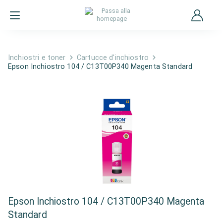
Inchiostri e toner
Cartucce d'inchiostro
Epson Inchiostro 104 / C13T00P340 Magenta Standard
Epson Inchiostro 104 / C13T00P340 Magenta
Standard