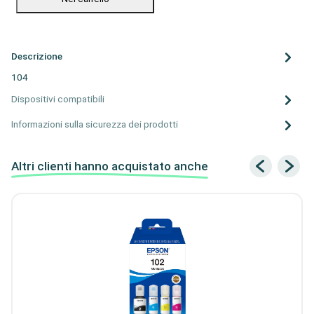
Descrizione
104
Dispositivi compatibili
Informazioni sulla sicurezza dei prodotti
Altri clienti hanno acquistato anche