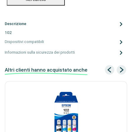
Descrizione
102
Dispositivi compatibili
Informazioni sulla sicurezza dei prodotti
Altri clienti hanno acquistato anche