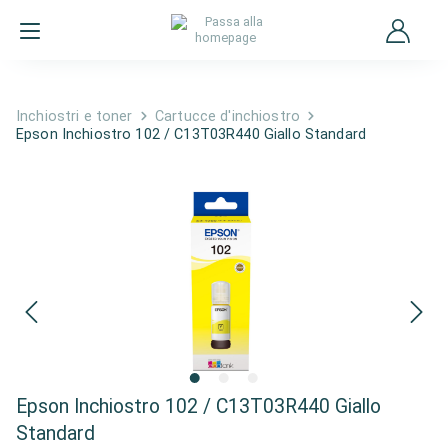
Inchiostri e toner
Cartucce d'inchiostro
Epson Inchiostro 102 / C13T03R440 Giallo Standard
Epson Inchiostro 102 / C13T03R440 Giallo
Standard