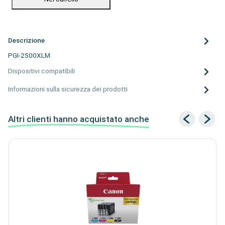
Descrizione
PGI-2500XLM
Dispositivi compatibili
Informazioni sulla sicurezza dei prodotti
Altri clienti hanno acquistato anche