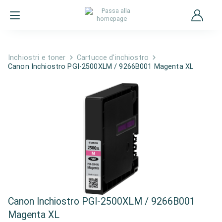
Inchiostri e toner
Cartucce d'inchiostro
Canon Inchiostro PGI-2500XLM / 9266B001 Magenta XL
Canon Inchiostro PGI-2500XLM / 9266B001
Magenta XL