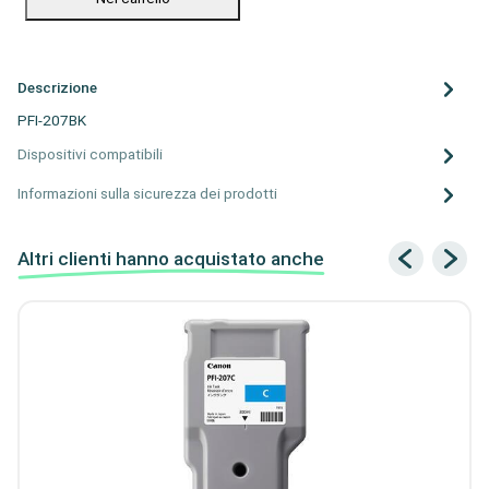
Descrizione
PFI-207BK
Dispositivi compatibili
Informazioni sulla sicurezza dei prodotti
Altri clienti hanno acquistato anche