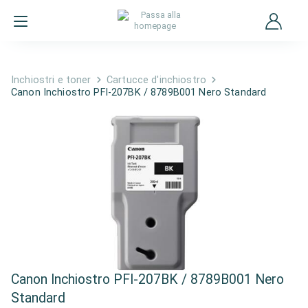
Inchiostri e toner
Cartucce d'inchiostro
Canon Inchiostro PFI-207BK / 8789B001 Nero Standard
Canon Inchiostro PFI-207BK / 8789B001 Nero
Standard