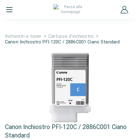
Inchiostri e toner
Cartucce d'inchiostro
Canon Inchiostro PFI-120C / 2886C001 Ciano Standard
Canon Inchiostro PFI-120C / 2886C001 Ciano
Standard