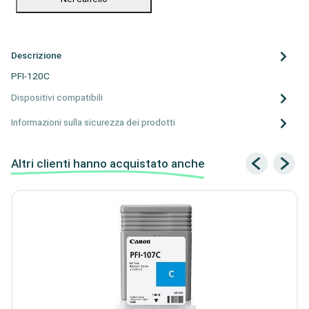
Descrizione
PFI-120C
Dispositivi compatibili
Informazioni sulla sicurezza dei prodotti
Altri clienti hanno acquistato anche