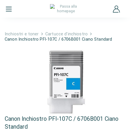
Inchiostri e toner
Cartucce d'inchiostro
Canon Inchiostro PFI-107C / 6706B001 Ciano Standard
Canon Inchiostro PFI-107C / 6706B001 Ciano
Standard