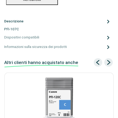
Descrizione
PFI-107C
Dispositivi compatibili
Informazioni sulla sicurezza dei prodotti
Altri clienti hanno acquistato anche