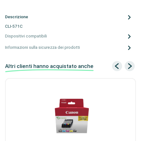
Descrizione
CLI-571C
Dispositivi compatibili
Informazioni sulla sicurezza dei prodotti
Altri clienti hanno acquistato anche