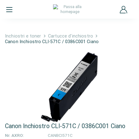
Inchiostri e toner
Cartucce d'inchiostro
Canon Inchiostro CLI-571C / 0386C001 Ciano
Canon Inchiostro CLI-571C / 0386C001 Ciano
Nr. AXRO:
CANBCI571C