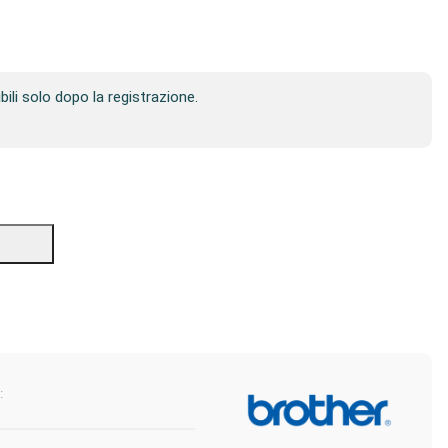
ibili solo dopo la registrazione.
: