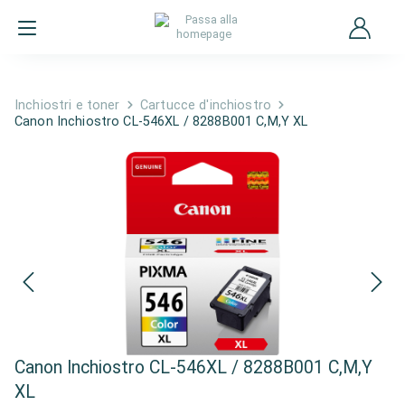
Inchiostri e toner
Cartucce d'inchiostro
Canon Inchiostro CL-546XL / 8288B001 C,M,Y XL
Canon Inchiostro CL-546XL / 8288B001 C,M,Y
XL