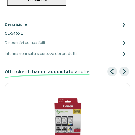
Descrizione
CL-546XL
Dispositivi compatibili
Informazioni sulla sicurezza dei prodotti
Altri clienti hanno acquistato anche