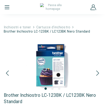
Inchiostri e toner
Cartucce d'inchiostro
Brother Inchiostro LC-123BK / LC123BK Nero Standard
Brother Inchiostro LC-123BK / LC123BK Nero
Standard