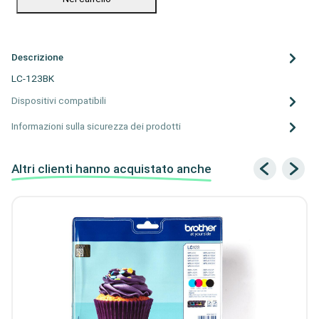
Descrizione
LC-123BK
Dispositivi compatibili
Informazioni sulla sicurezza dei prodotti
Altri clienti hanno acquistato anche