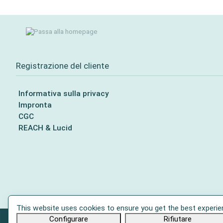
Registrazione del cliente
Informativa sulla privacy
Impronta
CGC
REACH & Lucid
This website uses cookies to ensure you get the best experie
Configurare
Rifiutare