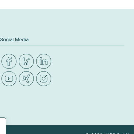
Social Media