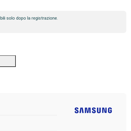
ibili solo dopo la registrazione.