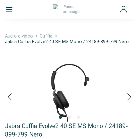
Audio e video
Cuffie
Jabra Cuffia Evolve2 40 SE MS Mono / 24189-899-799 Nero
Jabra Cuffia Evolve2 40 SE MS Mono / 24189-
899-799 Nero