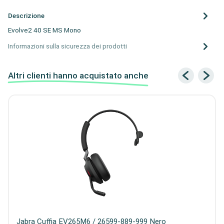
Descrizione
Evolve2 40 SE MS Mono
Informazioni sulla sicurezza dei prodotti
Altri clienti hanno acquistato anche
Jabra Cuffia EV265M6 / 26599-889-999 Nero