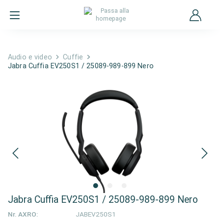
Audio e video
Cuffie
Jabra Cuffia EV250S1 / 25089-989-899 Nero
Jabra Cuffia EV250S1 / 25089-989-899 Nero
Nr. AXRO:
JABEV250S1