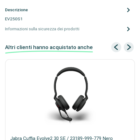
Descrizione
EV250S1
Informazioni sulla sicurezza dei prodotti
Altri clienti hanno acquistato anche
Jabra Cuffia Evolve2 30 SE / 23189-999-779 Nero