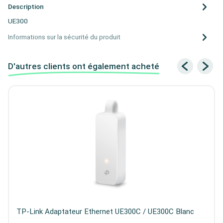
Description
UE300
Informations sur la sécurité du produit
D'autres clients ont également acheté
TP-Link Adaptateur Ethernet UE300C / UE300C Blanc