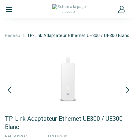
Réseau
TP-Link Adaptateur Ethernet UE300 / UE300 Blanc
TP-Link Adaptateur Ethernet UE300 / UE300
Blanc
Réf. AXRO :
TPLUE300