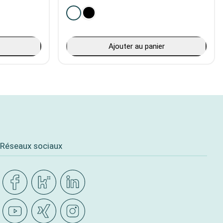
Ajouter au panier
Réseaux sociaux