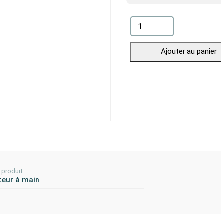
Ajouter au panier
produit:
teur à main