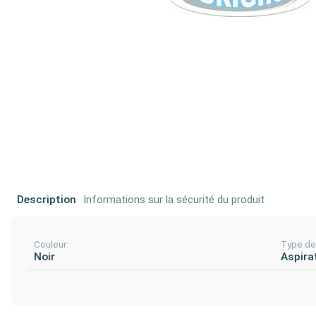
Description
Informations sur la sécurité du produit
Couleur:
Type de 
Noir
Aspira