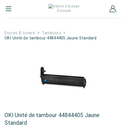
Encres & toners
Tambours
OKI Unité de tambour 44844405 Jaune Standard
OKI Unité de tambour 44844405 Jaune
Standard