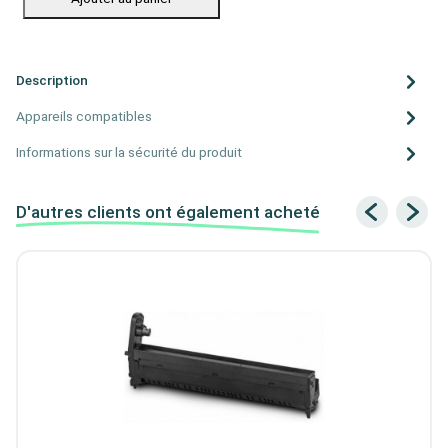
Description
Appareils compatibles
Informations sur la sécurité du produit
D'autres clients ont également acheté