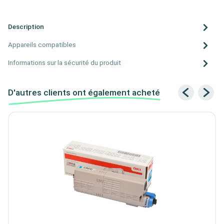
Description
Appareils compatibles
Informations sur la sécurité du produit
D'autres clients ont également acheté