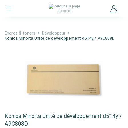
Encres & toners
Développeur
Konica Minolta Unité de développement d514y / A9C808D
Konica Minolta Unité de développement d514y /
A9C808D