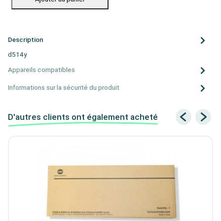
Description
d514y
Appareils compatibles
Informations sur la sécurité du produit
D'autres clients ont également acheté