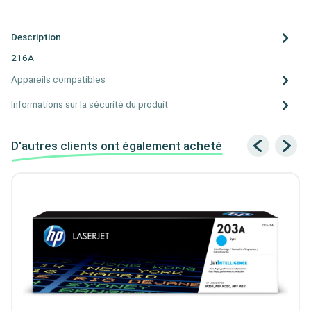
Description
216A
Appareils compatibles
Informations sur la sécurité du produit
D'autres clients ont également acheté