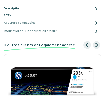
Description
207X
Appareils compatibles
Informations sur la sécurité du produit
D'autres clients ont également acheté