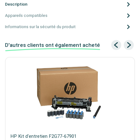
Description
Appareils compatibles
Informations sur la sécurité du produit
D'autres clients ont également acheté
HP Kit d'entretien F2G77-67901