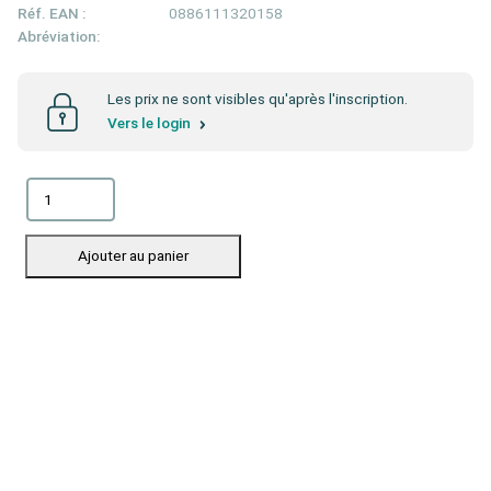
Réf. EAN :
0886111320158
Abréviation:
Les prix ne sont visibles qu'après l'inscription.
Vers le login
Ajouter au panier