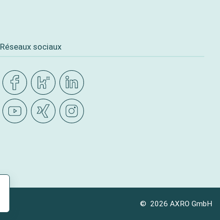
Réseaux sociaux
© 2026 AXRO GmbH