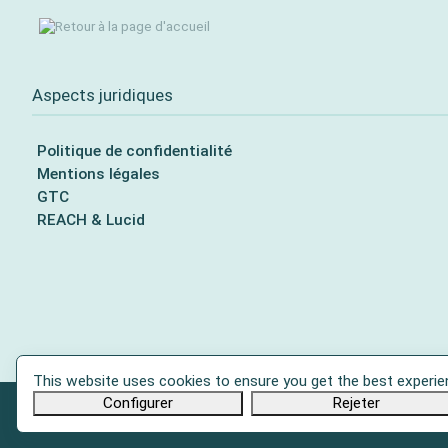
Aspects juridiques
Politique de confidentialité
Mentions légales
GTC
REACH & Lucid
This website uses cookies to ensure you get the best experie
Configurer
Rejeter