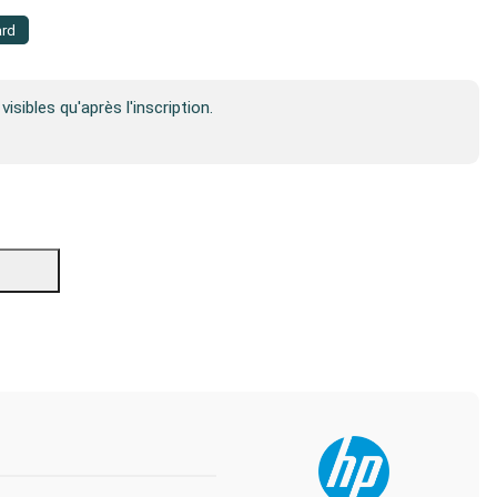
ard
visibles qu'après l'inscription.