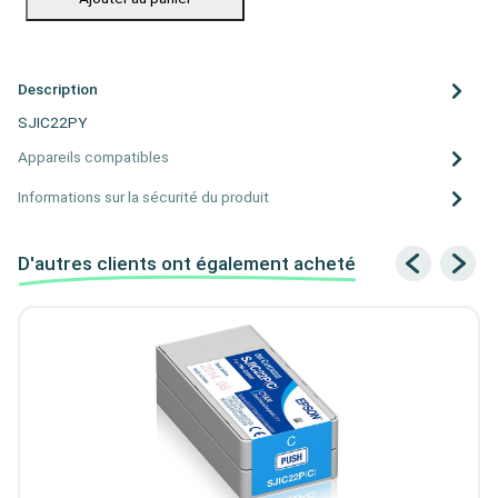
Description
SJIC22PY
Appareils compatibles
Informations sur la sécurité du produit
D'autres clients ont également acheté