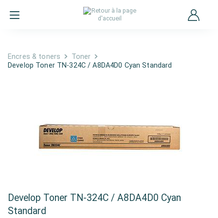
Encres & toners
Toner
Develop Toner TN-324C / A8DA4D0 Cyan Standard
Develop Toner TN-324C / A8DA4D0 Cyan
Standard