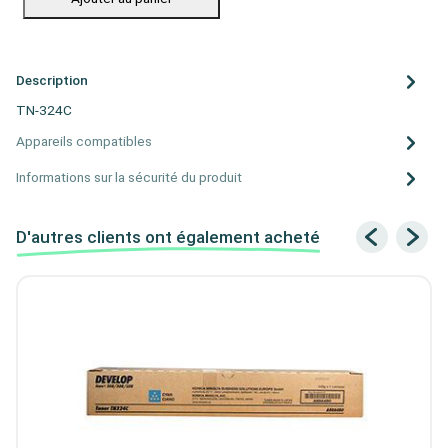
Description
TN-324C
Appareils compatibles
Informations sur la sécurité du produit
D'autres clients ont également acheté