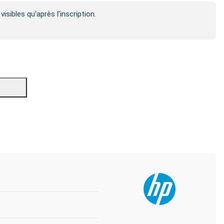
visibles qu'après l'inscription.