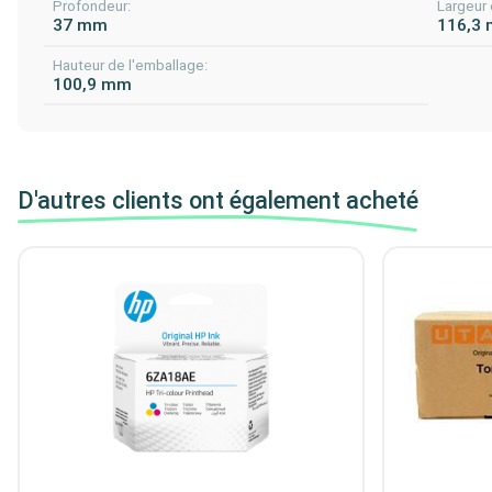
Profondeur:
Largeur 
37 mm
116,3
Hauteur de l'emballage:
100,9 mm
D'autres clients ont également acheté