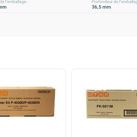
de l'emballage:
Profondeur de l'emballa
 mm
36,5 mm