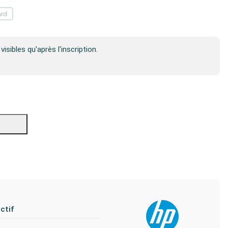
ard
visibles qu'après l'inscription.
ctif