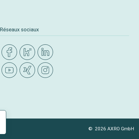
Réseaux sociaux
© 2026 AXRO GmbH