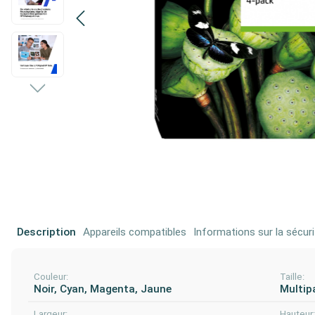
Description
Appareils compatibles
Informations sur la sécuri
Couleur:
Taille:
Noir, Cyan, Magenta, Jaune
Multip
Largeur:
Hauteur