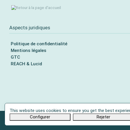
Aspects juridiques
Politique de confidentialité
Mentions légales
GTC
REACH & Lucid
This website uses cookies to ensure you get the best experie
Configurer
Rejeter