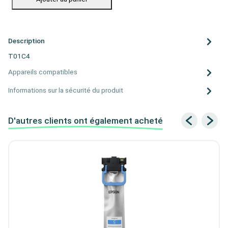
Description
T01C4
Appareils compatibles
Informations sur la sécurité du produit
D'autres clients ont également acheté