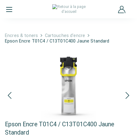
Encres & toners
Cartouches d'encre
Epson Encre T01C4 / C13T01C400 Jaune Standard
Epson Encre T01C4 / C13T01C400 Jaune
Standard