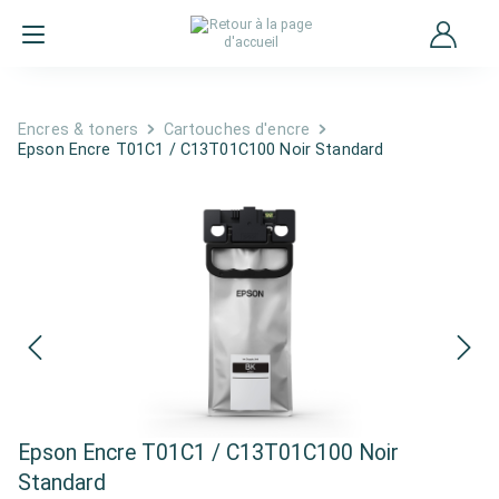
Encres & toners
Cartouches d'encre
Epson Encre T01C1 / C13T01C100 Noir Standard
Epson Encre T01C1 / C13T01C100 Noir
Standard