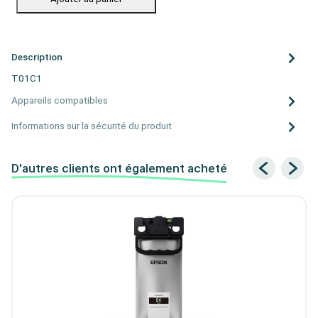
Description
T01C1
Appareils compatibles
Informations sur la sécurité du produit
D'autres clients ont également acheté