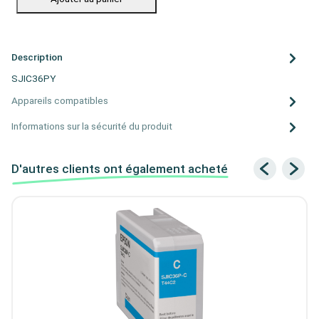
Description
SJIC36PY
Appareils compatibles
Informations sur la sécurité du produit
D'autres clients ont également acheté