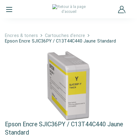
Encres & toners
Cartouches d'encre
Epson Encre SJIC36PY / C13T44C440 Jaune Standard
Epson Encre SJIC36PY / C13T44C440 Jaune
Standard