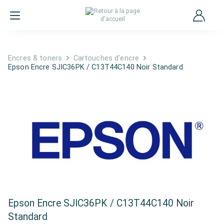
Encres & toners
Cartouches d'encre
Epson Encre SJIC36PK / C13T44C140 Noir Standard
Epson Encre SJIC36PK / C13T44C140 Noir
Standard