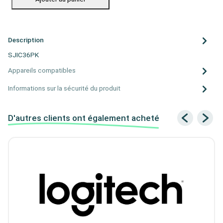
Description
SJIC36PK
Appareils compatibles
Informations sur la sécurité du produit
D'autres clients ont également acheté