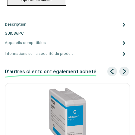
Description
SJIC36PC
Appareils compatibles
Informations sur la sécurité du produit
D'autres clients ont également acheté