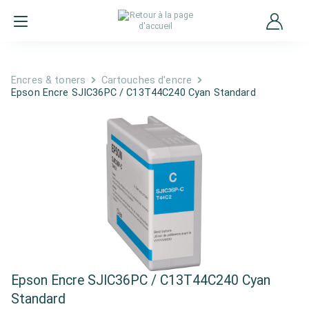
Encres & toners
Cartouches d'encre
Epson Encre SJIC36PC / C13T44C240 Cyan Standard
Epson Encre SJIC36PC / C13T44C240 Cyan
Standard