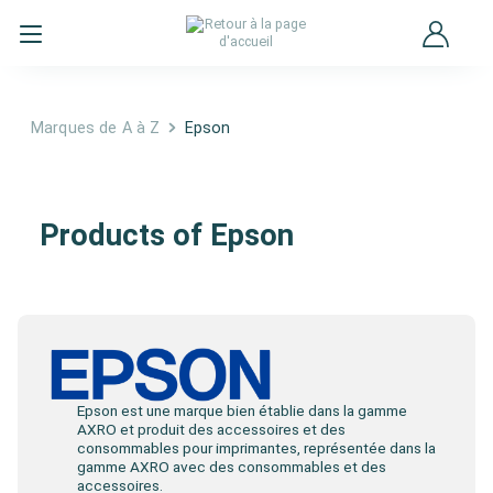
Marques de A à Z
Epson
Epson
Products of Epson
Epson est une marque bien établie dans la gamme
AXRO et produit des accessoires et des
consommables pour imprimantes, représentée dans la
gamme AXRO avec des consommables et des
accessoires.