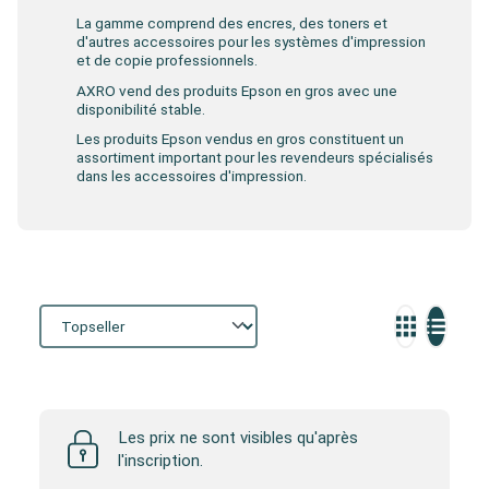
La gamme comprend des encres, des toners et
d'autres accessoires pour les systèmes d'impression
et de copie professionnels.
AXRO vend des produits Epson en gros avec une
disponibilité stable.
Les produits Epson vendus en gros constituent un
assortiment important pour les revendeurs spécialisés
dans les accessoires d'impression.
Storefront
Les prix ne sont visibles qu'après
l'inscription.