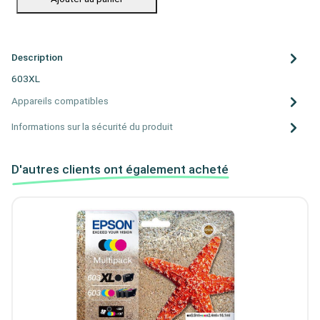
Description
603XL
Appareils compatibles
Informations sur la sécurité du produit
D'autres clients ont également acheté