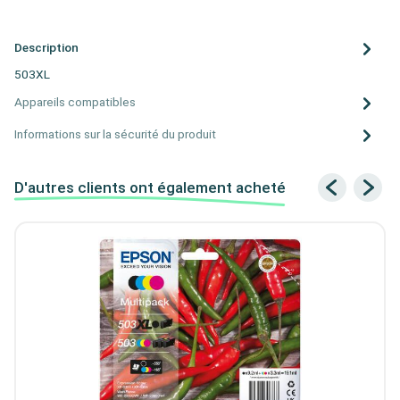
Description
503XL
Appareils compatibles
Informations sur la sécurité du produit
D'autres clients ont également acheté