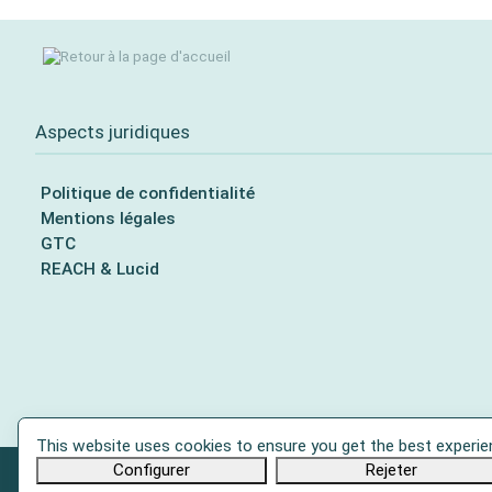
Aspects juridiques
Politique de confidentialité
Mentions légales
GTC
REACH & Lucid
This website uses cookies to ensure you get the best experie
Configurer
Rejeter