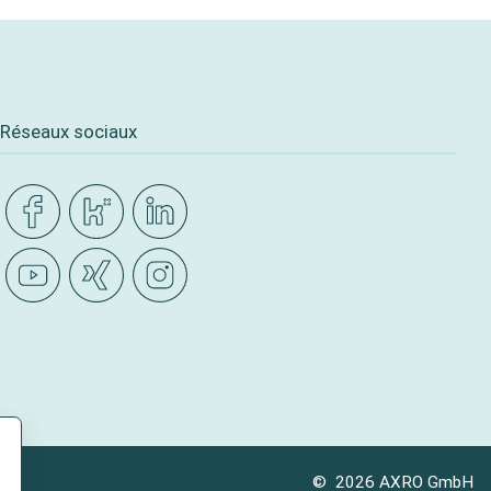
Réseaux sociaux
© 2026 AXRO GmbH