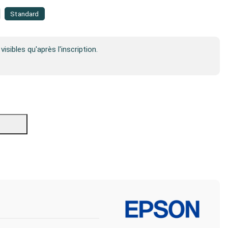
Standard
visibles qu'après l'inscription.