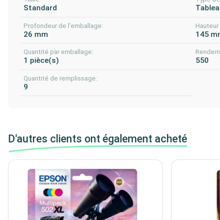
Standard
Tablea
Profondeur de l'emballage:
Hauteur 
26 mm
145 m
Quantité par emballage:
Rendeme
1 pièce(s)
550
Quantité de remplissage:
9
D'autres clients ont également acheté