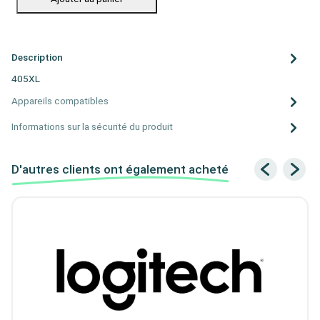
Description
405XL
Appareils compatibles
Informations sur la sécurité du produit
D'autres clients ont également acheté