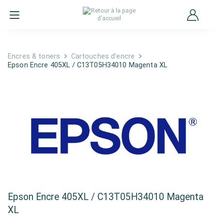
Encres & toners
Cartouches d'encre
Epson Encre 405XL / C13T05H34010 Magenta XL
Epson Encre 405XL / C13T05H34010 Magenta
XL