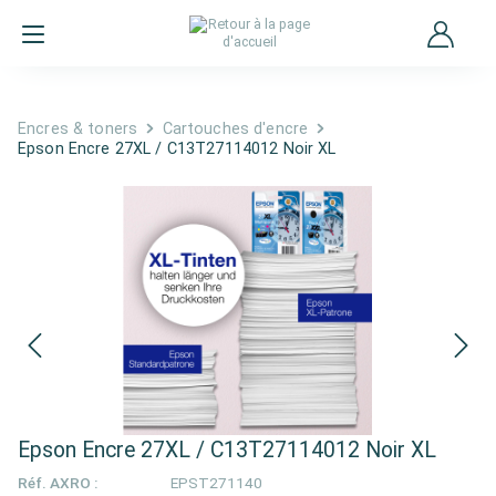
Encres & toners
Cartouches d'encre
Epson Encre 27XL / C13T27114012 Noir XL
Epson Encre 27XL / C13T27114012 Noir XL
Réf. AXRO :
EPST271140