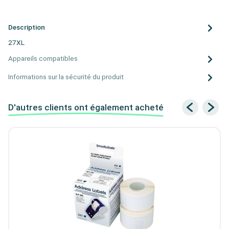
Description
27XL
Appareils compatibles
Informations sur la sécurité du produit
D'autres clients ont également acheté