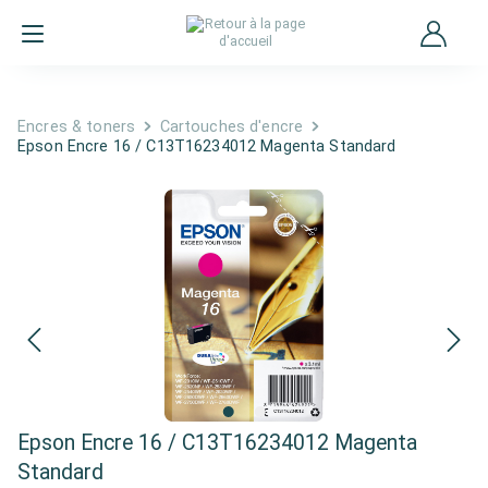
Encres & toners
Cartouches d'encre
Epson Encre 16 / C13T16234012 Magenta Standard
Epson Encre 16 / C13T16234012 Magenta
Standard