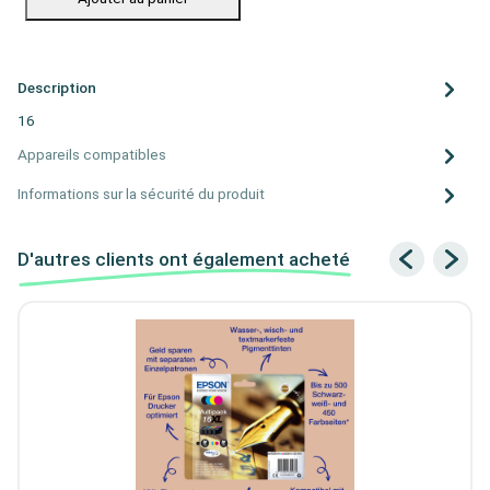
Description
16
Appareils compatibles
Informations sur la sécurité du produit
D'autres clients ont également acheté