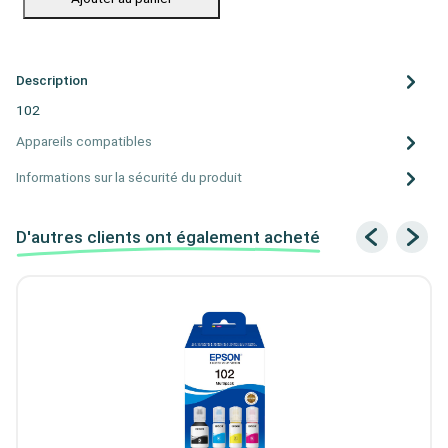
Description
102
Appareils compatibles
Informations sur la sécurité du produit
D'autres clients ont également acheté