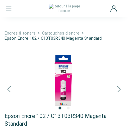
Encres & toners
Cartouches d'encre
Epson Encre 102 / C13T03R340 Magenta Standard
Epson Encre 102 / C13T03R340 Magenta
Standard