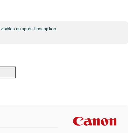
visibles qu'après l'inscription.