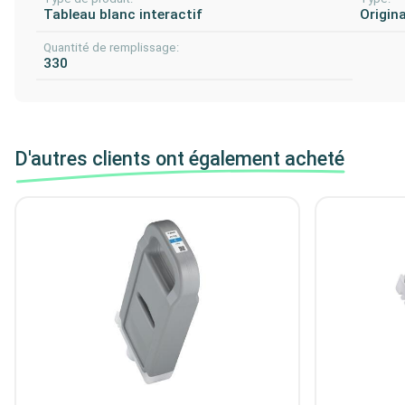
Tableau blanc interactif
Origina
Quantité de remplissage:
330
D'autres clients ont également acheté